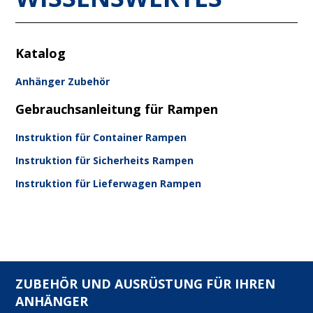
Katalog
Anhänger Zubehör
Gebrauchsanleitung für Rampen
Instruktion für Container Rampen
Instruktion für Sicherheits Rampen
Instruktion für Lieferwagen Rampen
ZUBEHÖR UND AUSRÜSTUNG FÜR IHREN
ANHÄNGER