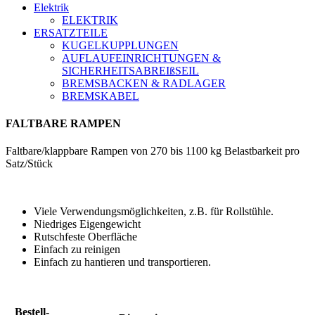
Elektrik
ELEKTRIK
ERSATZTEILE
KUGELKUPPLUNGEN
AUFLAUFEINRICHTUNGEN &
SICHERHEITSABREIßSEIL
BREMSBACKEN & RADLAGER
BREMSKABEL
FALTBARE RAMPEN
Faltbare/klappbare Rampen von 270 bis 1100 kg Belastbarkeit pro
Satz/Stück
Viele Verwendungsmöglichkeiten, z.B. für Rollstühle.
Niedriges Eigengewicht
Rutschfeste Oberfläche
Einfach zu reinigen
Einfach zu hantieren und transportieren.
Bestell-