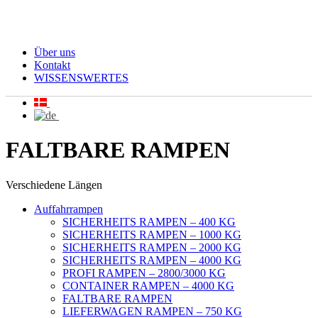
Über uns
Kontakt
WISSENSWERTES
FALTBARE RAMPEN
Verschiedene Längen
Auffahrrampen
SICHERHEITS RAMPEN – 400 KG
SICHERHEITS RAMPEN – 1000 KG
SICHERHEITS RAMPEN – 2000 KG
SICHERHEITS RAMPEN – 4000 KG
PROFI RAMPEN – 2800/3000 KG
CONTAINER RAMPEN – 4000 KG
FALTBARE RAMPEN
LIEFERWAGEN RAMPEN – 750 KG