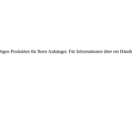
gen Produkten für Ihren Anhänger. Für Informationen über ein Händler 