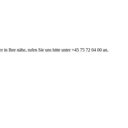
in Ihre nähe, rufen Sie uns bitte unter +45 75 72 04 00 an.