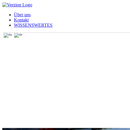
Über uns
Kontakt
WISSENSWERTES