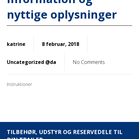
nyttige oplysninger
katrine
8 februar, 2018
Uncategorized @da
No Comments
Instruktioner
TILBEHØR, UDSTYR OG RESERVEDELE TIL