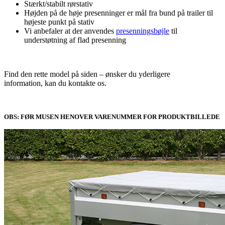
Stærkt/stabilt rørstativ
Højden på de høje presenninger er mål fra bund på trailer til
højeste punkt på stativ
Vi anbefaler at der anvendes
presenningsbøjle
til
understøtning af flad presenning
Find den rette model på siden – ønsker du yderligere
information, kan du kontakte os.
OBS: FØR MUSEN HENOVER VARENUMMER FOR PRODUKTBILLEDE