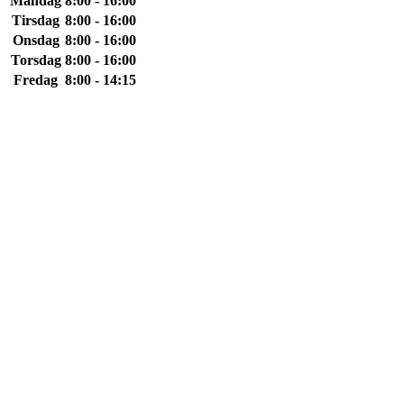
Mandag
8:00 - 16:00
Tirsdag
8:00 - 16:00
Onsdag
8:00 - 16:00
Torsdag
8:00 - 16:00
Fredag
8:00 - 14:15