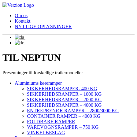
Om os
Kontakt
NYTTIGE OPLYSNINGER
TIL NEPTUN
Presenninger til forskellige trailermodeller
Aluminiums køreramper
SIKKERHEDSRAMPER- 400 KG
SIKKERHEDSRAMPER – 1000 KG
SIKKERHEDSRAMPER – 2000 KG
SIKKERHEDSRAMPER – 4000 KG
ENTREPRENØR RAMPER – 2800/3000 KG
CONTAINER RAMPER – 4000 KG
FOLDBARE RAMPER
VAREVOGNSRAMPER – 750 KG
VINKELBESLAG