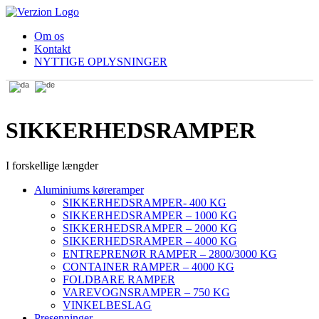
Om os
Kontakt
NYTTIGE OPLYSNINGER
SIKKERHEDSRAMPER
I forskellige længder
Aluminiums køreramper
SIKKERHEDSRAMPER- 400 KG
SIKKERHEDSRAMPER – 1000 KG
SIKKERHEDSRAMPER – 2000 KG
SIKKERHEDSRAMPER – 4000 KG
ENTREPRENØR RAMPER – 2800/3000 KG
CONTAINER RAMPER – 4000 KG
FOLDBARE RAMPER
VAREVOGNSRAMPER – 750 KG
VINKELBESLAG
Presenninger