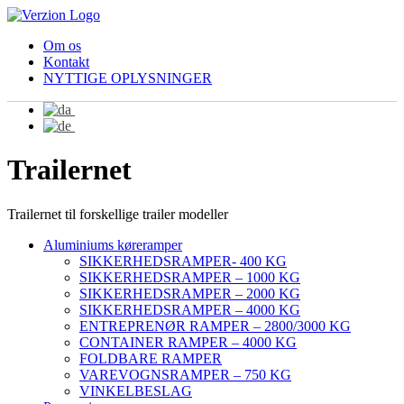
Om os
Kontakt
NYTTIGE OPLYSNINGER
Trailernet
Trailernet til forskellige trailer modeller
Aluminiums køreramper
SIKKERHEDSRAMPER- 400 KG
SIKKERHEDSRAMPER – 1000 KG
SIKKERHEDSRAMPER – 2000 KG
SIKKERHEDSRAMPER – 4000 KG
ENTREPRENØR RAMPER – 2800/3000 KG
CONTAINER RAMPER – 4000 KG
FOLDBARE RAMPER
VAREVOGNSRAMPER – 750 KG
VINKELBESLAG