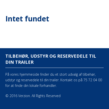
Intet fundet
TILBEHØR, UDSTYR OG RESERVEDELE TIL
DIN TRAILER
På vores hjemmeside finder du et stort udvalg af tilbehør,
udstyr og reservedele til din trailer. Kontakt os på 75 72 04 00
for at finde din lokale forhandler.
© 2016 Verzion. All Rights Reserved